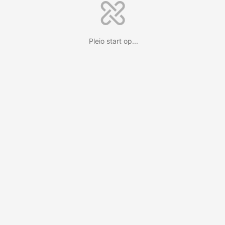
Pleio start op...