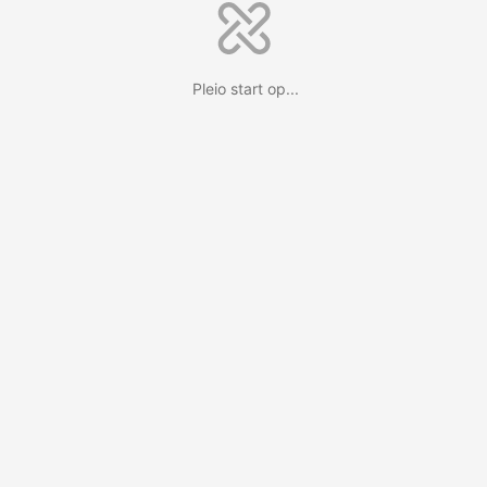
Pleio start op...