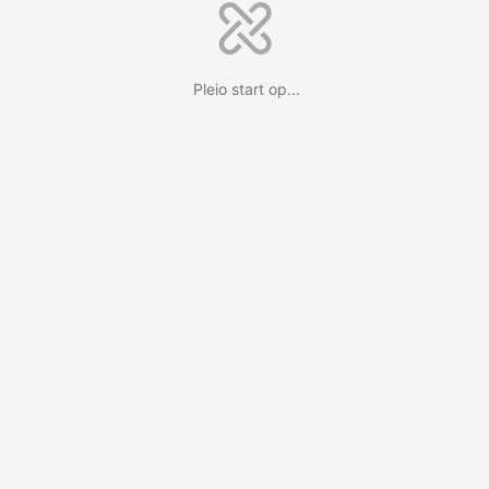
Pleio start op...