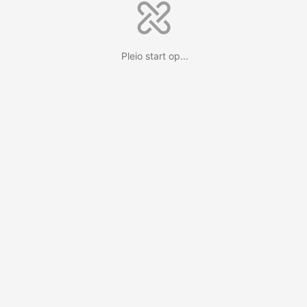
Pleio start op...