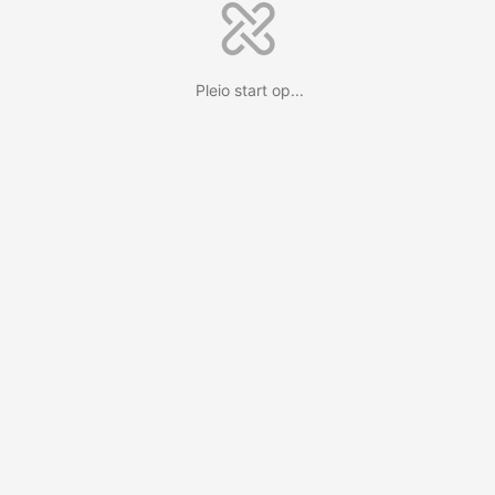
Pleio start op...