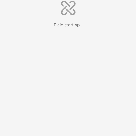
Pleio start op...